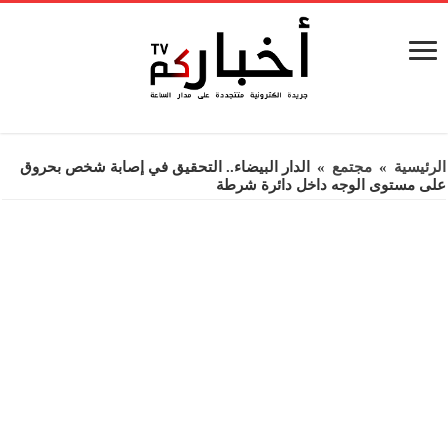
الرئيسية
»
مجتمع
»
الدار البيضاء.. التحقيق في إصابة شخص بحروق
على مستوى الوجه داخل دائرة شرطة