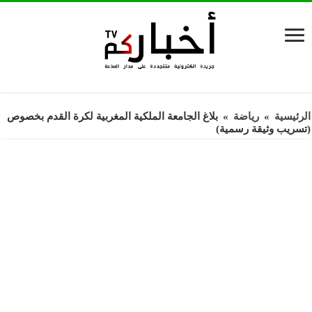
الرئيسية
»
رياضة
»
بلاغ الجامعة الملكية المغربية لكرة القدم بخصوص
(تسريب وثيقة رسمية)