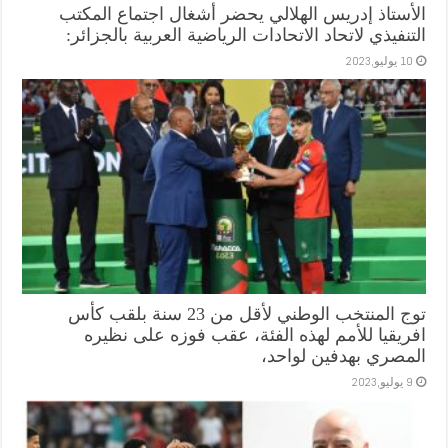
الأستاذ إدريس الهلالي يحضر أشغال اجتماع المكتب
التنفيذي لاتحاد الاتحادات الرياضية العربية بالجزائر:
10 يوليو,2023
توج المنتخب الوطني لأقل من 23 سنة بلقب كأس
افريقيا للأمم لهذه الفئة، عقب فوزه على نظيره
المصري بهدفين لواحد،
9 يوليو,2023