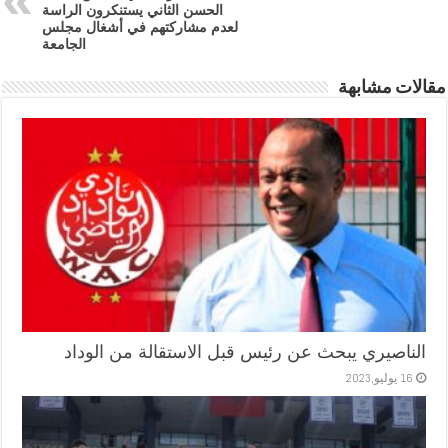
الحسن الثاني يستنكرون الراسة
لعدم مشاركتهم في أشغال مجلس
الجامعة
مقالات مشابهة
الناصيري يبحث عن رئيس قبل الاستقالة من الوداد
16 يوليو,2023