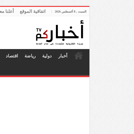
اتفاقية الموقع
أعلنا مع
السبت , 8 أغسطس 2026
أخبار
دولية
رياضة
اقتصاد