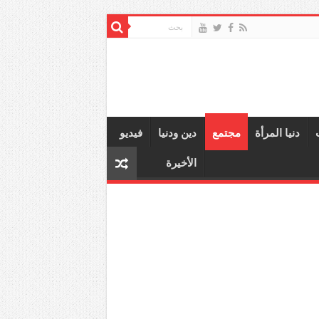
دنيا المرأة
مجتمع
دين ودنيا
فيديو
الأخيرة