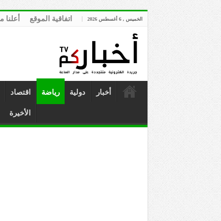
اتفاقية الموقع
أعلنا م
الخميس , 6 أغسطس 2026
أخبار
دولية
رياضة
اقتصاد
الأخيرة