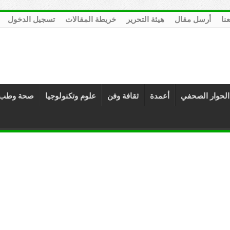
عنا
أرسل مقال
هيئة التحرير
خريطة المقالات
تسجيل الدخول
الحوار الصحفي
أعمدة
ثقافة وفن
علوم وتكنولوجيا
صحة وطب