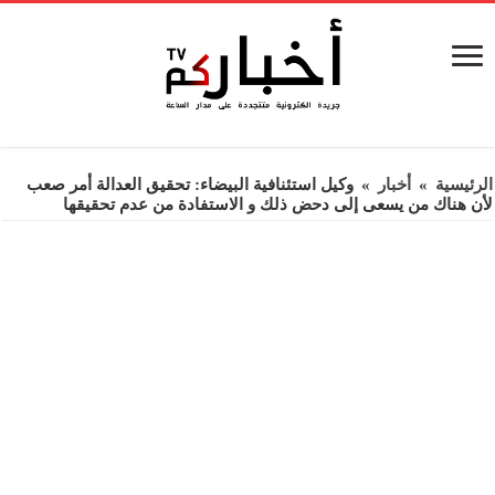
الرئيسية
»
أخبار
»
وكيل استئنافية البيضاء: تحقيق العدالة أمر صعب
لأن هناك من يسعى إلى دحض ذلك و الاستفادة من عدم تحقيقها