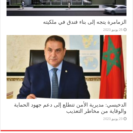
الزمامرة يتجه إلى بناء فندق في ملكيته
25 يونيو,2023
الدخيسي: مديرية الأمن تتطلع إلى دعم جهود الحماية
والوقاية من مخاطر التعذيب
23 يونيو,2023