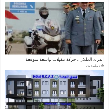
الدرك الملكي.. حركة تنقيلات واسعة متوقعة
3 يوليو,2023