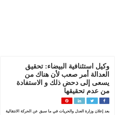
وكيل استئنافية البيضاء: تحقيق
العدالة أمر صعب لأن هناك من
يسعى إلى دحض ذلك و الاستفادة
من عدم تحقيقها
بعد إعلان وزارة العدل والحريات في ما سبق عن الحركة الانتقالية