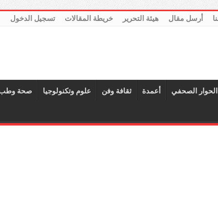
نا
أرسل مقال
هيئة التحرير
خريطة المقالات
تسجيل الدخول
الحوار الصحفي
أعمدة
ثقافة وفن
علوم وتكنولوجيا
صحة وطب