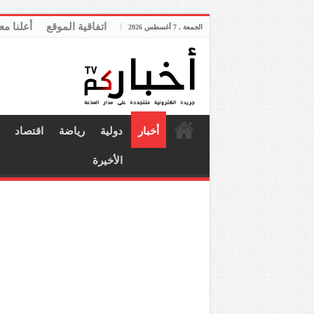
اتفاقية الموقع
أعلنا مع
الجمعة , 7 أغسطس 2026
أخبار
دولية
رياضة
اقتصاد
الأخيرة