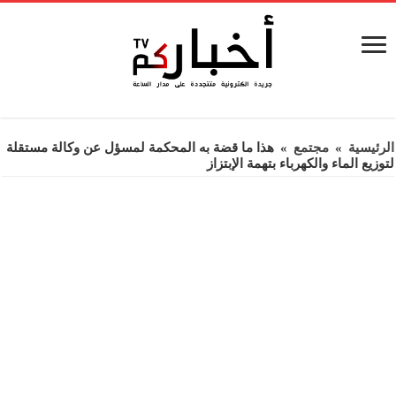
الرئيسية
»
مجتمع
»
هذا ما قضة به المحكمة لمسؤل عن وكالة مستقلة
لتوزيع الماء والكهرباء بتهمة الإبتزاز