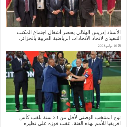
الأستاذ إدريس الهلالي يحضر أشغال اجتماع المكتب
التنفيذي لاتحاد الاتحادات الرياضية العربية بالجزائر:
10 يوليو,2023
توج المنتخب الوطني لأقل من 23 سنة بلقب كأس
افريقيا للأمم لهذه الفئة، عقب فوزه على نظيره