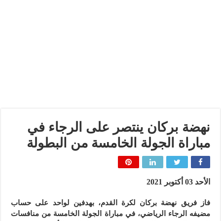
نهضة بركان ينتصر على الرجاء في
مباراة الجولة الخامسة من البطولة
الأحد 03 أكتوبر 2021
فاز فريق نهضة بركان لكرة القدم، بهدفين لواحد على حساب
مضيفه الرجاء الرياضي، في مباراة الجولة الخامسة من منافسات