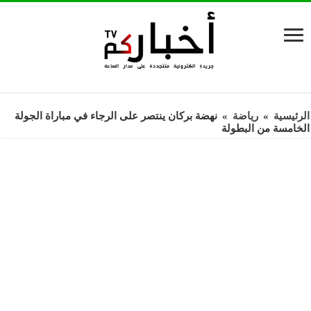
الرئيسية
»
رياضة
»
نهضة بركان ينتصر على الرجاء في مباراة الجولة
الخامسة من البطولة