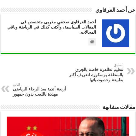
عن أحمد العرفاوي
أحمد العرفاوي صحفي مغربي متخصص في
المقالات السياسية، وأكتب كذلك في الرياضة وباقي
المجالات.
السابق
تنظيم تظاهرة خاصة بالجري
بالمنطقة بوسكورة لتعريف أكثر
بطبيعة وخصوصياتها
التالي
أربعة أندية بعد الرجاء الرياضي
مهددة باللعب بدون جمهور
مقالات مشابهة