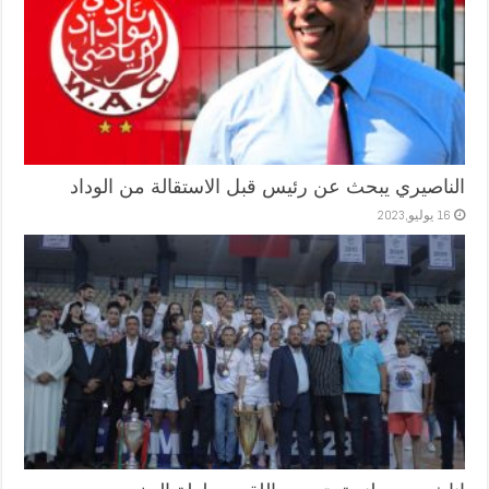
الناصيري يبحث عن رئيس قبل الاستقالة من الوداد
16 يوليو,2023