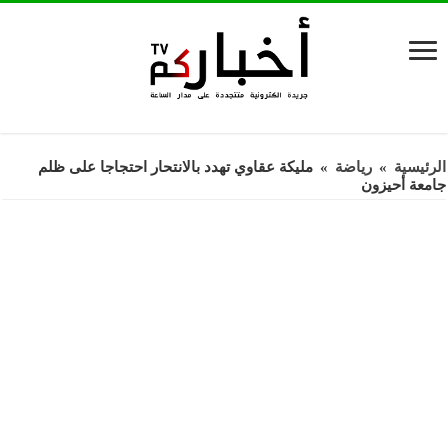
الرئيسية
»
رياضة
»
مليكة عقاوي تهدد بالانتحار احتجاجا على ظلم
جامعة أحيزون