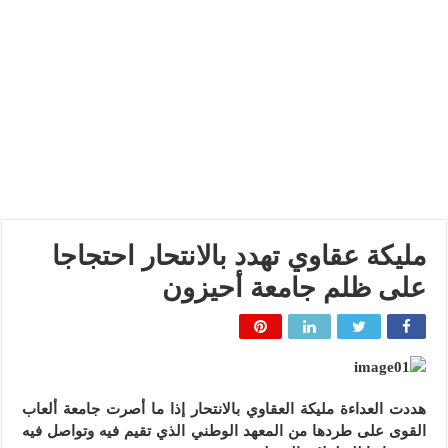
مليكة عقاوي تهدد بالانتحار احتجاجا
على ظلم جامعة أحيزون
هددت العداءة مليكة العقاوي بالانتحار إذا ما أصرت جامعة ألعاب
القوى على طردها من المعهد الوطني الذي تقيم فيه وتواصل فيه