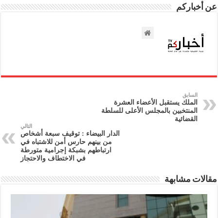
عن أخباركم
السابق
الملك يستقبل الأعضاء العشرة
المنتخبين بالمجلس الأعلى للسلطة
القضائية
التالي
الدار البيضاء : توقيف سبعة أشخاص
من بينهم حارس أمن للاشتباه في
ارتباطهم بشبكة إجرامية متورطة
في الاختطاف والاحتجاز
مقالات مشابهة