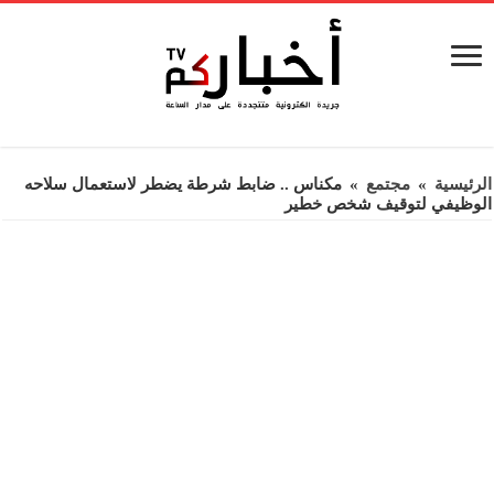
الرئيسية
»
مجتمع
»
مكناس .. ضابط شرطة يضطر لاستعمال سلاحه
الوظيفي لتوقيف شخص خطير