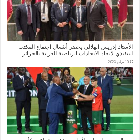
الأستاذ إدريس الهلالي يحضر أشغال اجتماع المكتب
التنفيذي لاتحاد الاتحادات الرياضية العربية بالجزائر:
10 يوليو,2023