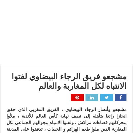
مشجعو فريق الرجاء البيضاوي لفتوا
الانتباه لكل المغاربة والعالم
مشجعو وأنصار الرجاء البيضاوي ، الفريق المغربي الذي حقق
انجازا رائعا بتأهله إلى نصف نهاية كأس العالم للأندية ، ملأوا
بتحركاتهم فضاءات مراكش ، ولفتوا الانتباه بتجوالهم الجماعي لكل
المغاربة الذين ملوا طعم الهزائم و الخيبات ، تدفقوا على المدينة