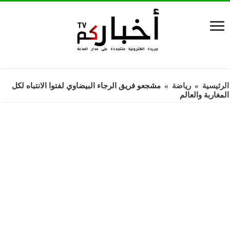
الرئيسية
»
رياضة
»
مشجعو فريق الرجاء البيضاوي لفتوا الانتباه لكل
المغاربة والعالم