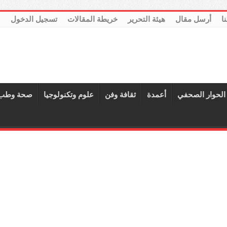
نا
أرسل مقال
هيئة التحرير
خريطة المقالات
تسجيل الدخول
الحوار الصحفي
أعمدة
ثقافة وفن
علوم وتكنولوجيا
صحة وطب