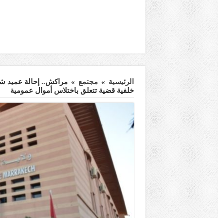
الرئيسية
»
مجتمع
»
مراكش.. إحالة عميد شر
خلفية قضية تتعلق باختلاس أموال عمومية