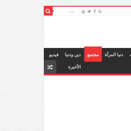
دنيا المرأة
مجتمع
دين ودنيا
فيديو
الأخيرة