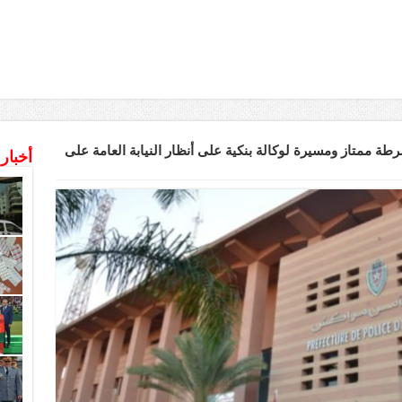
طة ممتاز ومسيرة لوكالة بنكية على أنظار النيابة العامة على
أخبار