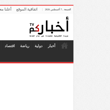
اتفاقية الموقع
أعلنا مع
الجمعة , 7 أغسطس 2026
أخبار
دولية
رياضة
اقتصاد