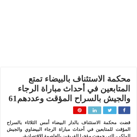
محكمة الاستئناف بالبيضاء تمتع
المتابعين في أحداث مباراة الرجاء
والجيش بالسراح المؤقت وعددهم61
قضت محكمة الاستئناف بالدار البيضاء أمس الثلاثاء بالسراح
المؤقت للمتابعين في أحداث مباراة الرجاء البيضاوي والجيش
الملكي، التي جمعت مؤخرا الفريقين بالعاصمة الاقتصادية،