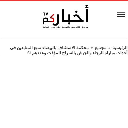
الرئيسية
»
مجتمع
»
محكمة الاستئناف بالبيضاء تمتع المتابعين في
أحداث مباراة الرجاء والجيش بالسراح المؤقت وعددهم61