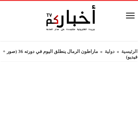
الرئيسية
»
دولية
»
ماراطون الرمال ينطلق اليوم في دورته 36 (صور +
فيديو)