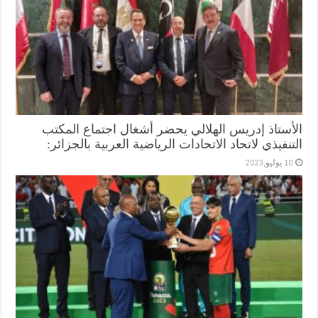
الأستاذ إدريس الهلالي يحضر أشغال اجتماع المكتب
التنفيذي لاتحاد الاتحادات الرياضية العربية بالجزائر:
10 يوليو,2023