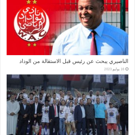
الناصيري يبحث عن رئيس قبل الاستقالة من الوداد
16 يوليو,2023