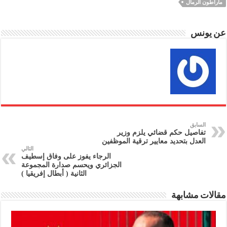
ماراطون الرمال
عن يونس
السابق
تفاصيل حكم قضائي يلزم وزير
العدل بتحديد معايير ترقية الموظفين
التالي
الرجاء يفوز على وفاق إسطيف
الجزائري ويحسم صدارة المجموعة
الثانية ( أبطال إفريقيا )
مقالات مشابهة