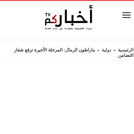
الرئيسية
»
دولية
»
ماراطون الرمال: المرحلة الأخيرة ترفع شعار
التضامن