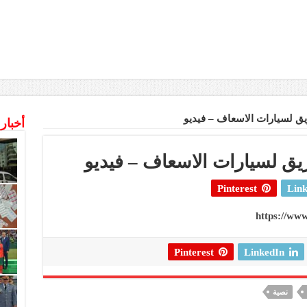
ق لسيارات الاسعاف – فيديو
أخبار
يق لسيارات الاسعاف – فيديو
Pinterest
Link
https://w
Pinterest
LinkedIn
نصية