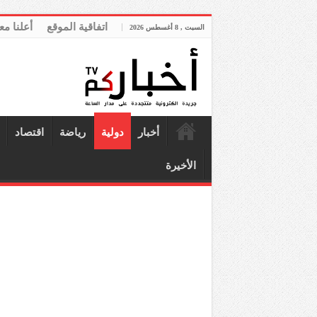
اتفاقية الموقع
أعلنا مع
السبت , 8 أغسطس 2026
أخبار
دولية
رياضة
اقتصاد
الأخيرة