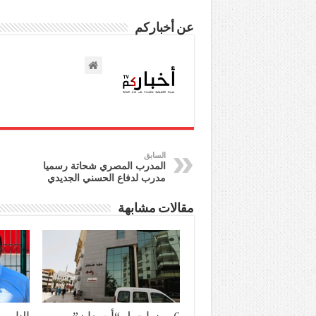
عن أخباركم
السابق
المدرب المصري شحاتة رسميا
مدرب لدفاع الحسني الجديدي‎
مقالات مشابهة