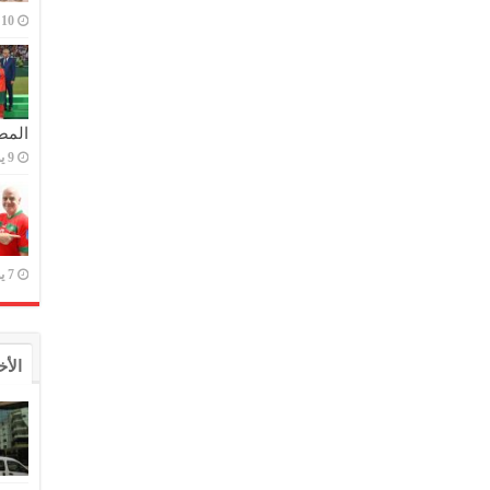
10 يوليو,2023
المص
9 يوليو,2023
7 يوليو,2023
الأخ