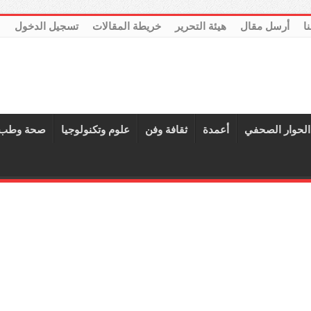
نا
أرسل مقال
هيئة التحرير
خريطة المقالات
تسجيل الدخول
الحوار الصحفي
أعمدة
ثقافة وفن
علوم وتكنولوجيا
صحة وطب