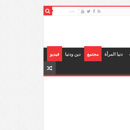
دنيا المرأة
مجتمع
دين ودنيا
فيديو