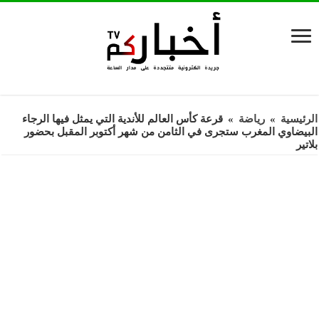
الرئيسية
»
رياضة
»
قرعة كأس العالم للأندية التي يمثل فيها الرجاء
البيضاوي المغرب ستجرى في الثامن من شهر أكتوبر المقبل بحضور
بلاتير