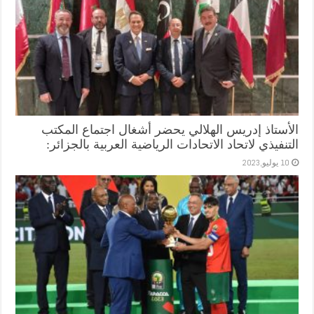
الأستاذ إدريس الهلالي يحضر أشغال اجتماع المكتب
التنفيذي لاتحاد الاتحادات الرياضية العربية بالجزائر:
10 يوليو,2023