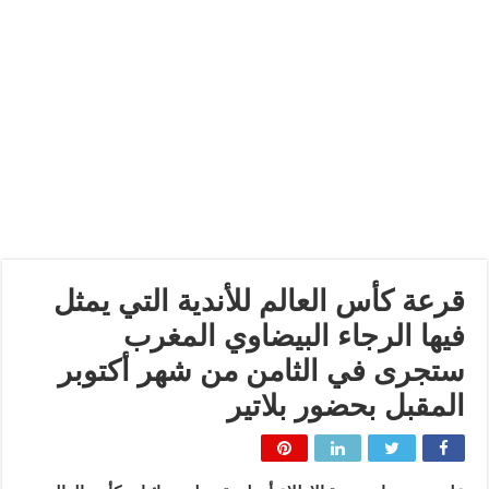
قرعة كأس العالم للأندية التي يمثل
فيها الرجاء البيضاوي المغرب
ستجرى في الثامن من شهر أكتوبر
المقبل بحضور بلاتير