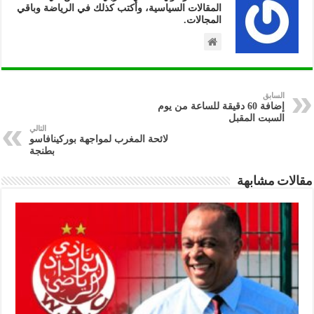
المقالات السياسية، وأكتب كذلك في الرياضة وباقي
المجالات.
السابق
إضافة 60 دقيقة للساعة من يوم
السبت المقبل
التالي
لائحة المغرب لمواجهة بوركينافاسو
بطنجة
مقالات مشابهة