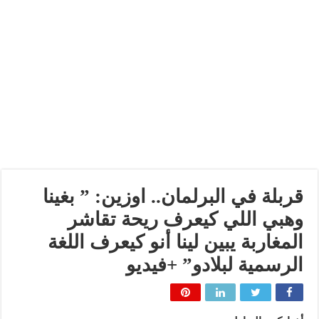
قربلة في البرلمان.. اوزين: ” بغينا
وهبي اللي كيعرف ريحة تقاشر
المغاربة يبين لينا أنو كيعرف اللغة
الرسمية لبلادو” +فيديو