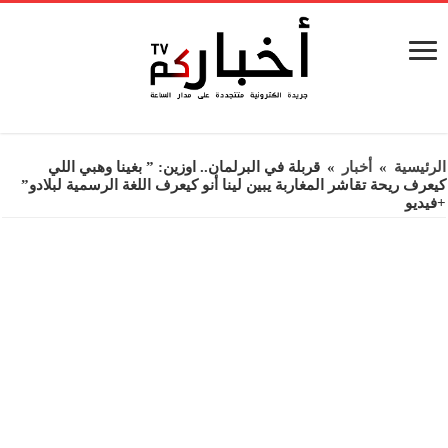
الرئيسية
»
أخبار
»
قربلة في البرلمان.. اوزين: ” بغينا وهبي اللي
كيعرف ريحة تقاشر المغاربة يبين لينا أنو كيعرف اللغة الرسمية لبلادو”
+فيديو