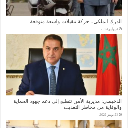
الدرك الملكي.. حركة تنقيلات واسعة متوقعة
3 يوليو,2023
الدخيسي: مديرية الأمن تتطلع إلى دعم جهود الحماية
والوقاية من مخاطر التعذيب
23 يونيو,2023