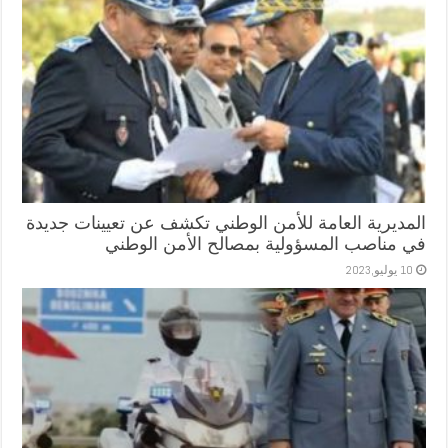
المديرية العامة للأمن الوطني تكشف عن تعيينات جديدة
في مناصب المسؤولية بمصالح الأمن الوطني
10 يوليو,2023