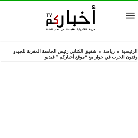
الرئيسية
»
رياضة
»
شفيق الكتاني رئيس الجامعة المغربة للجيدو
وفنون الحرب في حوار مع “موقع أخباركم ” فيديو