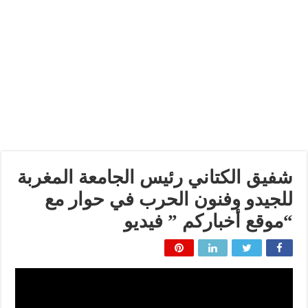
شفيق الكتاني رئيس الجامعة المغربة
للجيدو وفنون الحرب في حوار مع
“موقع أخباركم ” فيديو