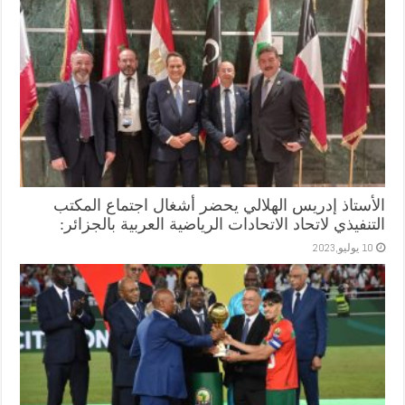
الأستاذ إدريس الهلالي يحضر أشغال اجتماع المكتب
التنفيذي لاتحاد الاتحادات الرياضية العربية بالجزائر:
10 يوليو,2023