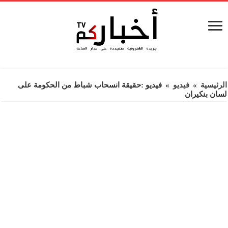
الرئيسية
»
فيديو
»
فيديو :حقيقة انسحاب شباط من الحكومة على
لسان بنكيران