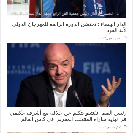
الدار البيضاء : تحتضن الدورة الرابعة للمهرجان الدولي
لآلة العود
26 ديسمبر,2022
رئيس الفيفا انفنتينو يتكلم عن خلافه مع أشرف حكيمي
في نهاية مباراة المنتخب المغربي في كأس العالم
21 ديسمبر,2022