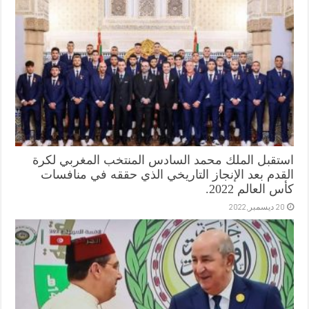
استقبل الملك محمد السادس المنتخب المغربي لكرة
القدم بعد الإنجاز التاريخي الذي حققه في منافسات
كأس العالم 2022.
20 ديسمبر,2022