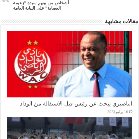
أشخاص من بينهم سيدة “زعيمة
العصابة” على النيابة العامة
مقالات مشابهة
الناصيري يبحث عن رئيس قبل الاستقالة من الوداد
16 يوليو,2023