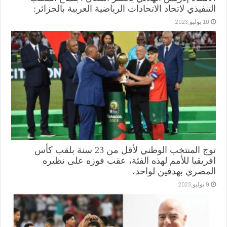
التنفيذي لاتحاد الاتحادات الرياضية العربية بالجزائر:
10 يوليو,2023
توج المنتخب الوطني لأقل من 23 سنة بلقب كأس
افريقيا للأمم لهذه الفئة، عقب فوزه على نظيره
المصري بهدفين لواحد،
9 يوليو,2023