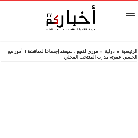
الرئيسية
»
دولية
»
فوزي لقجع : سيعقد إجتماعا لمناقشة 3 أمور مع
الحسين عموتة مدرب المنتخب المحلي