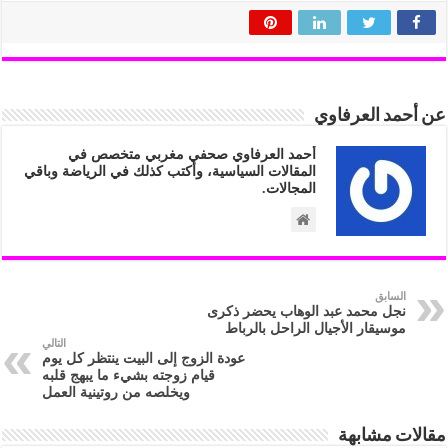
عن أحمد العرفاوي
أحمد العرفاوي صحفي مغربي متخصص في
المقالات السياسية، وأكتب كذلك في الرياضة وباقي
المجالات.
السابق
نجل محمد عبد الوهاب يحضر ذكرى
موسيقار الأجيال الراحل بالرباط
التالي
عودة الزوج إلى البيت ينتظر كل يوم
قيام زوجته بشيء ما يبهج قلبه
ويخلصه من روتينية العمل
مقالات مشابهة