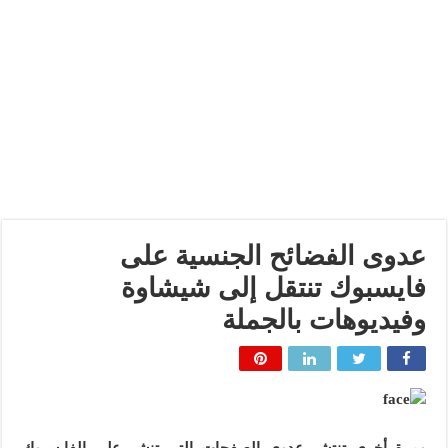
عدوى الفضائح الجنسية على
فايسبوك تنتقل إلى شيشاوة
وفيديوهات بالجملة