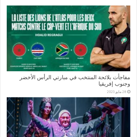
مفاجأت بلائحة المنتخب في مبارتي الرأس الأخضر
وجنوب إفريقيا
28 مايو,2023