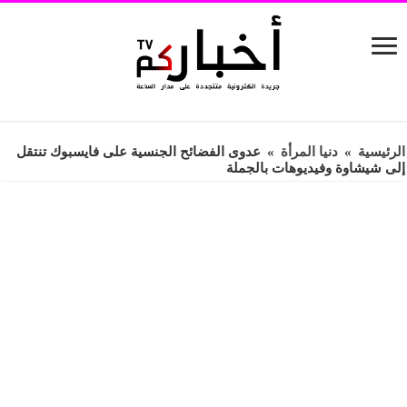
الرئيسية
»
دنيا المرأة
»
عدوى الفضائح الجنسية على فايسبوك تنتقل
إلى شيشاوة وفيديوهات بالجملة