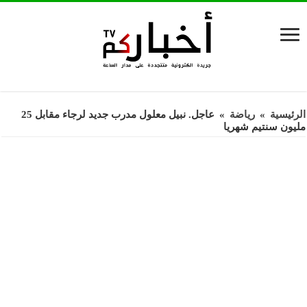
الرئيسية
»
رياضة
»
عاجل. نبيل معلول مدرب جديد لرجاء مقابل 25
مليون سنتيم شهريا