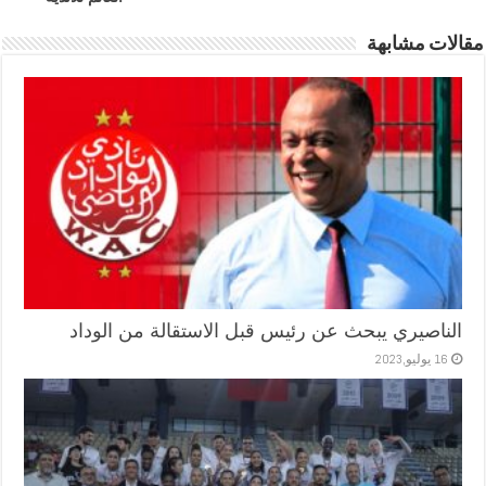
مقالات مشابهة
الناصيري يبحث عن رئيس قبل الاستقالة من الوداد
16 يوليو,2023