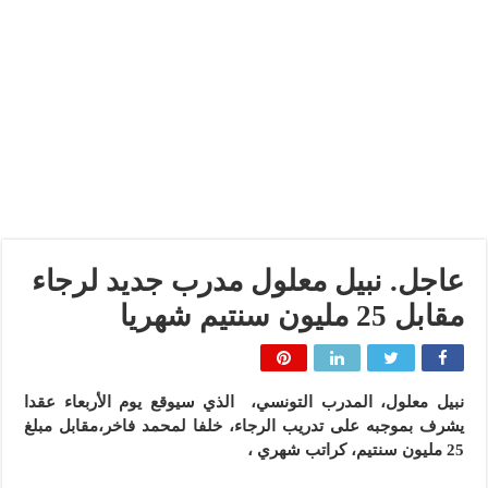
عاجل. نبيل معلول مدرب جديد لرجاء
مقابل 25 مليون سنتيم شهريا
نبيل معلول، المدرب التونسي، الذي سيوقع يوم الأربعاء عقدا
يشرف بموجبه على تدريب الرجاء، خلفا لمحمد فاخر،
مقابل مبلغ
25 مليون سنتيم، كراتب شهري ،