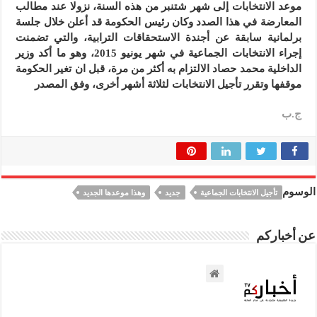
موعد الانتخابات إلى شهر شتنبر من هذه السنة، نزولا عند مطالب
المعارضة في هذا الصدد وكان رئيس الحكومة قد أعلن خلال جلسة
برلمانية سابقة عن أجندة الاستحقاقات الترابية، والتي تضمنت
إجراء الانتخابات الجماعية في شهر يونيو 2015، وهو ما أكد وزير
الداخلية محمد حصاد الالتزام به أكثر من مرة، قبل ان تغير الحكومة
موقفها وتقرر تأجيل الانتخابات لثلاثة أشهر أخرى، وفق المصدر
ج.ب
الوسوم
تأجيل الانتخابات الجماعية
جديد
وهذا موعدها الجديد
عن أخباركم