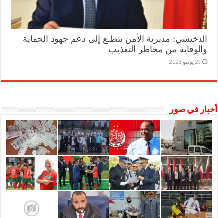
الدخيسي: مديرية الأمن تتطلع إلى دعم جهود الحماية
والوقاية من مخاطر التعذيب
23 يونيو,2023
أخبار في صور