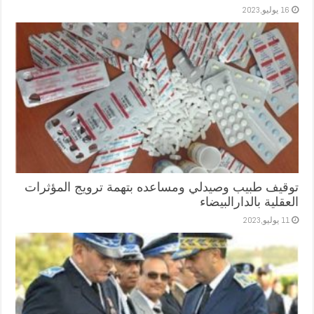
16 يوليو,2023
توقيف طبيب وصيدلي ومساعده بتهمة ترويج المؤثرات
العقلية بالدارالبيضاء
11 يوليو,2023