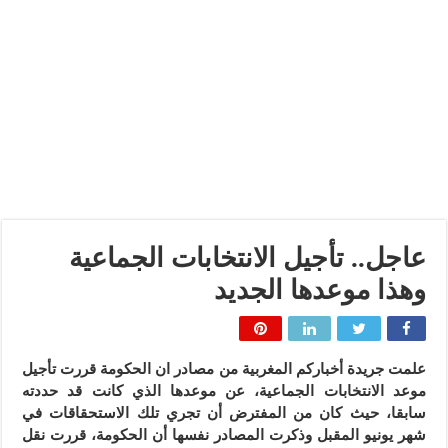
عاجل.. تأجيل الانتخابات الجماعية
وهذا موعدها الجديد
علمت جريدة أخباركم المغربية من مصادر ان الحكومة قررت تأجيل
موعد الانتخابات الجماعية، عن موعدها الذي كانت قد حددته
سابقا، حيث كان من المفترض أن تجري تلك الاستحقاقات في
شهر يونيو المقبل وذكرت المصادر نفسها أن الحكومة، قررت نقل