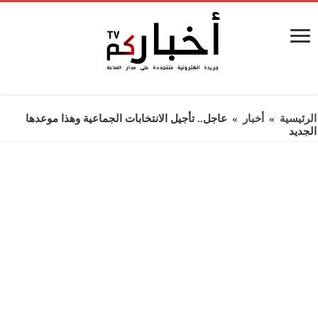
الرئيسية
»
أخبار
»
عاجل.. تأجيل الانتخابات الجماعية وهذا موعدها
الجديد