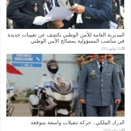
المديرية العامة للأمن الوطني تكشف عن تعيينات جديدة
في مناصب المسؤولية بمصالح الأمن الوطني
10 يوليو,2023
الدرك الملكي.. حركة تنقيلات واسعة متوقعة
3 يوليو,2023