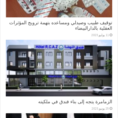
توقيف طبيب وصيدلي ومساعده بتهمة ترويج المؤثرات
العقلية بالدارالبيضاء
11 يوليو,2023
الزمامرة يتجه إلى بناء فندق في ملكيته
25 يونيو,2023