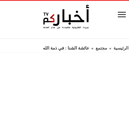
الرئيسية
»
مجتمع
»
عائشة الشنا : في ذمة الله