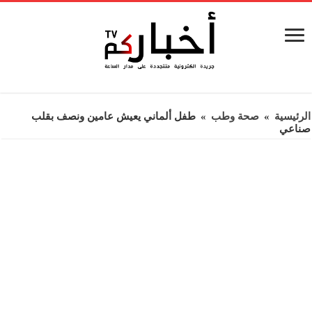
الرئيسية
»
صحة وطب
»
طفل ألماني يعيش عامين ونصف بقلب
صناعي