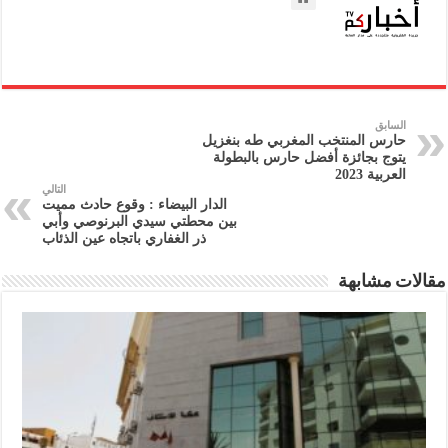
السابق
حارس المنتخب المغربي طه بنغزيل
يتوج بجائزة أفضل حارس بالبطولة
العربية 2023
التالي
الدار البيضاء : وقوع حادث مميت
بين محطتي سيدي البرنوصي وأبي
ذر الغفاري باتجاه عين الذئاب
مقالات مشابهة