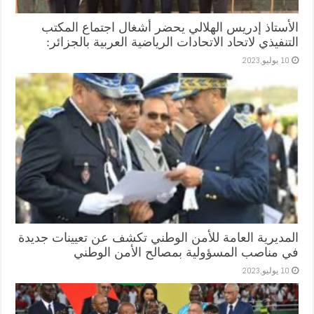
الأستاذ إدريس الهلالي يحضر أشغال اجتماع المكتب
التنفيذي لاتحاد الاتحادات الرياضية العربية بالجزائر:
10 يوليو,2023
المديرية العامة للأمن الوطني تكشف عن تعيينات جديدة
في مناصب المسؤولية بمصالح الأمن الوطني
10 يوليو,2023