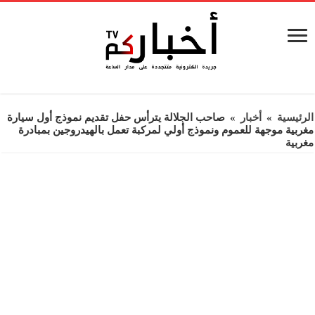
الرئيسية
»
أخبار
»
صاحب الجلالة يترأس حفل تقديم نموذج أول سيارة
مغربية موجهة للعموم ونموذج أولي لمركبة تعمل بالهيدروجين بمبادرة
مغربية