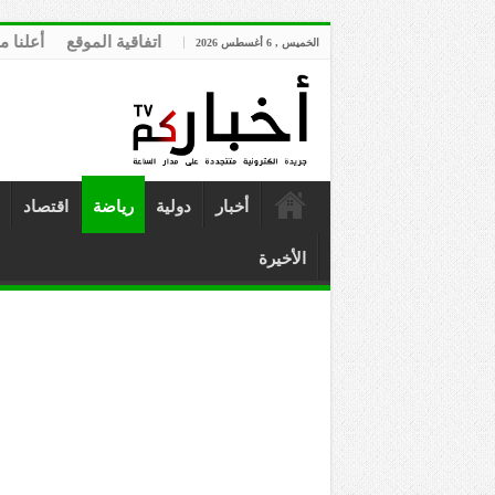
اتفاقية الموقع
أعلنا م
الخميس , 6 أغسطس 2026
أخبار
دولية
رياضة
اقتصاد
الأخيرة