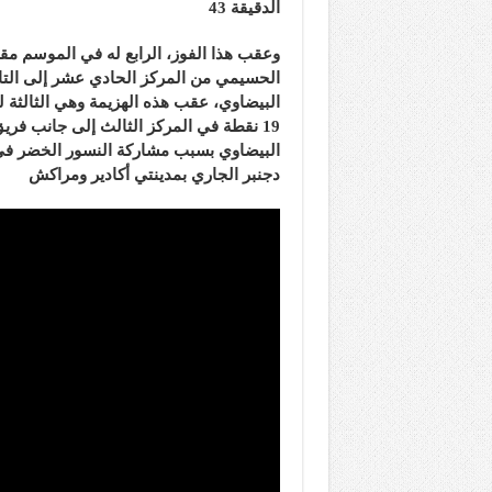
الدقيقة 43
وعقب هذا الفوز، الرابع له في الموسم مق
البيضاوي، عقب هذه الهزيمة وهي الثالثة 
19 نقطة في المركز الثالث إلى جانب فري
دجنبر الجاري بمدينتي أكادير ومراكش