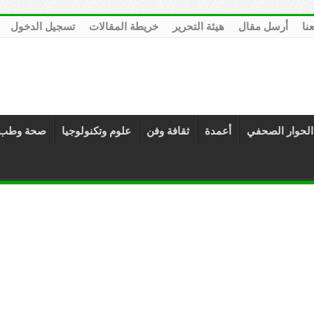
عنا
أرسل مقال
هيئة التحرير
خريطة المقالات
تسجيل الدخول
الحوار الصحفي
أعمدة
ثقافة وفن
علوم وتكنولوجيا
صحة وطب