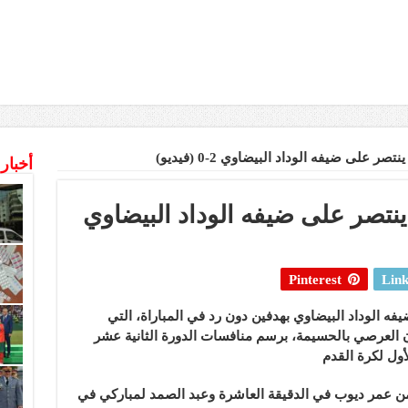
على ضيفه الوداد البيضاوي 2-0 (فيديو)
أخبار
تصر على ضيفه الوداد البيضاوي
Pinterest
Link
 الوداد البيضاوي بهدفين دون رد في المباراة، التي
 العرصي بالحسيمة، برسم منافسات الدورة الثانية عشر
لأول لكرة القدم
 عمر ديوب في الدقيقة العاشرة وعبد الصمد لمباركي في