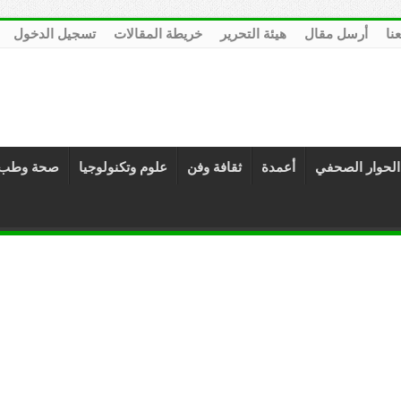
عنا
أرسل مقال
هيئة التحرير
خريطة المقالات
تسجيل الدخول
الحوار الصحفي
أعمدة
ثقافة وفن
علوم وتكنولوجيا
صحة وطب