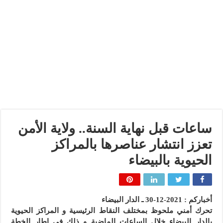
ساعات قبل نهاية السنة.. ولاية الأمن
تعزز انتشار عناصرها بالمراكز
الحيوية بالبيضاء
أخباركم : 2021-12-30 ـ الدار البيضاء
تحرك أمني ملحوظ بمختلف النقاط الرئيسية و المراكز الحيوية
بالدار البيضاء خلال الساعات الماضية و ذلك في إطار الخطة