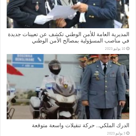
المديرية العامة للأمن الوطني تكشف عن تعيينات جديدة
في مناصب المسؤولية بمصالح الأمن الوطني
10 يوليو,2023
الدرك الملكي.. حركة تنقيلات واسعة متوقعة
3 يوليو,2023