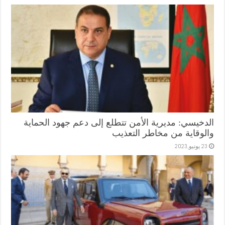
الدخيسي: مديرية الأمن تتطلع إلى دعم جهود الحماية
والوقاية من مخاطر التعذيب
23 يونيو,2023