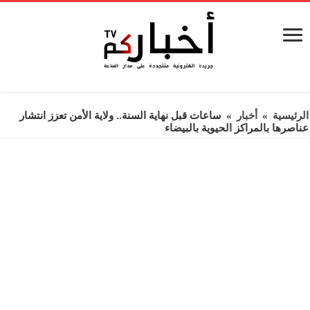
الرئيسية
»
أخبار
»
ساعات قبل نهاية السنة.. ولاية الأمن تعزز انتشار
عناصرها بالمراكز الحيوية بالبيضاء