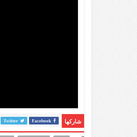
شاركها
Facebook
Twitter