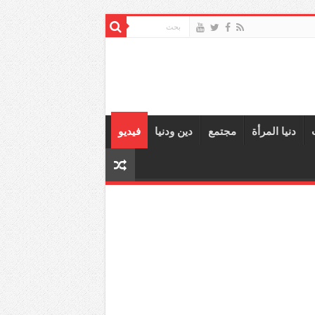
دنيا المرأة
مجتمع
دين ودنيا
فيديو