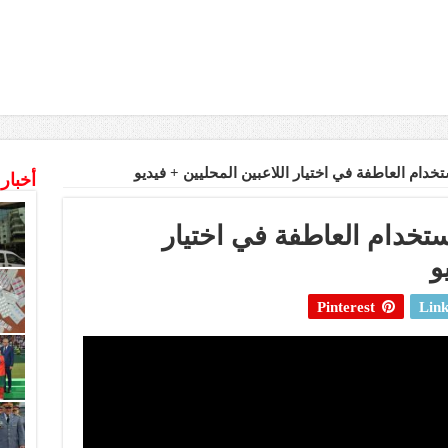
تخدام العاطفة في اختيار اللاعبين المحليين + فيديو
أخبار
ستخدام العاطفة في اختيار
و
Pinterest
Link