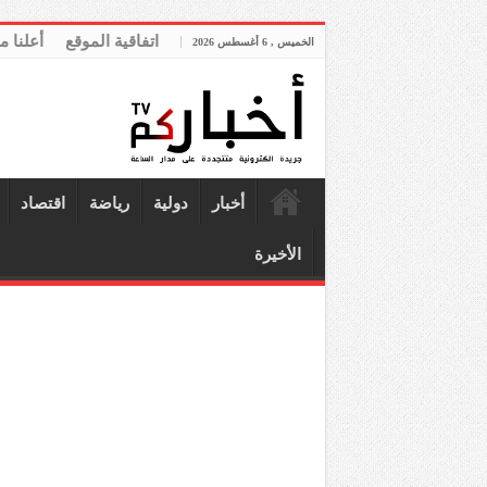
اتفاقية الموقع
أعلنا م
الخميس , 6 أغسطس 2026
أخبار
دولية
رياضة
اقتصاد
الأخيرة