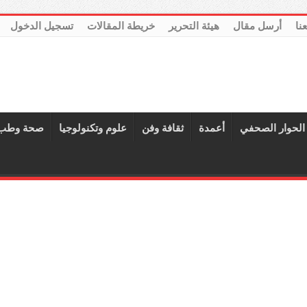
عنا
أرسل مقال
هيئة التحرير
خريطة المقالات
تسجيل الدخول
الحوار الصحفي
أعمدة
ثقافة وفن
علوم وتكنولوجيا
صحة وطب