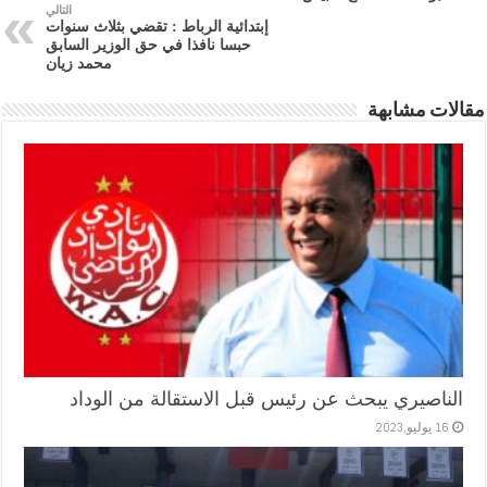
التالي
إبتدائية الرباط : تقضي بثلاث سنوات
حبسا نافذا في حق الوزير السابق
محمد زيان
مقالات مشابهة
الناصيري يبحث عن رئيس قبل الاستقالة من الوداد
16 يوليو,2023