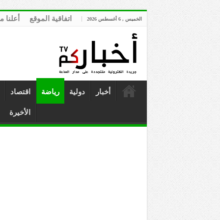
اتفاقية الموقع
أعلنا م
الخميس , 6 أغسطس 2026
أخبار
دولية
رياضة
اقتصاد
الأخيرة