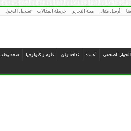
عنا
أرسل مقال
هيئة التحرير
خريطة المقالات
تسجيل الدخول
الحوار الصحفي
أعمدة
ثقافة وفن
علوم وتكنولوجيا
صحة وطب