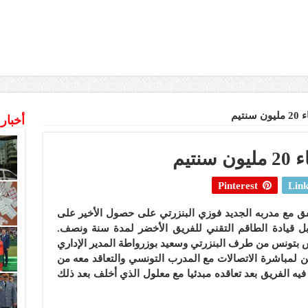
تيم
أخبار
تيم
Pinterest
Link
 مع مدربه الجديد فوزي البنزرتي على حصول الأخير على
يون سنتيم مقابل قيادة الطاقم التقني للفريق الأخضر لمدة سنة ونصف.
س بتونس من طرف البنزرتي وسعيد بوزرواطة المدير الإداري
ن لمباشرة الاتصالات مع المدرب التونسي والتعاقد معه من
ه الفريق بعد تعاقده مبدئيا مع معلول الذي أخلف بعد ذلك