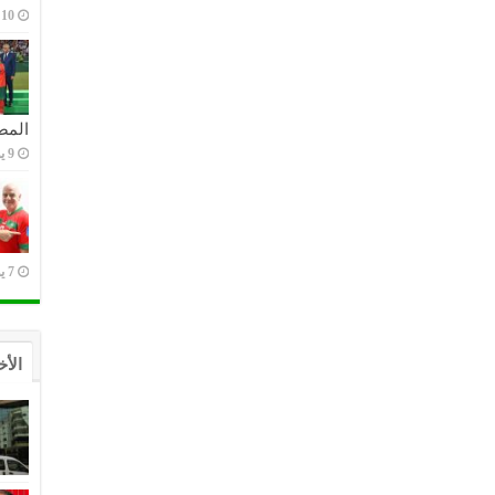
10 يوليو,2023
المص
9 يوليو,2023
7 يوليو,2023
الأخ