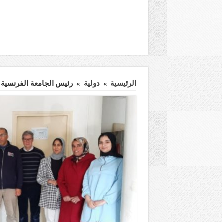
الرئيسية
»
دولية
»
رئيس الجامعة الفرنسية لل