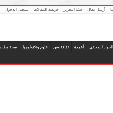
نا
أرسل مقال
هيئة التحرير
خريطة المقالات
تسجيل الدخول
لحوار الصحفي
أعمدة
ثقافة وفن
علوم وتكنولوجيا
صحة وطب