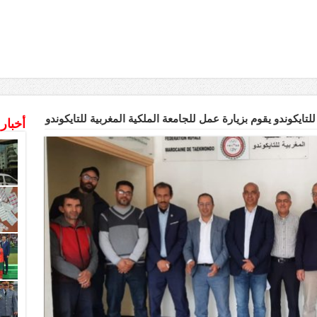
تايكوندو يقوم بزيارة عمل للجامعة الملكية المغربية للتايكوندو
أخبار