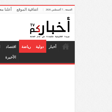
اتفاقية الموقع
أعلنا مع
الجمعة , 7 أغسطس 2026
أخبار
دولية
رياضة
اقتصاد
ا
الأخيرة