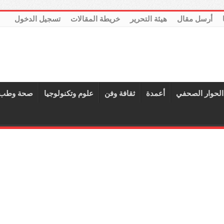
أرسل مقال
هيئة التحرير
خريطة المقالات
تسجيل الدخول
الحوار الصحفي
أعمدة
ثقافة وفن
علوم وتكنولوجيا
صحة وطب