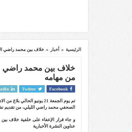
الرئيسية
»
أخبار
»
خلاف بين محمد راضي الص
خلاف بين محمد راضي ال
من مهامه
edIn
Twitter
Facebook
تم يوم الجمعة 21 يونيو الحالي
الصحفي محمد راضي الليلي، من تقديم نشرات
و جاء قرار الإعفاء على خلفية خلاف بين م
عناوين النشرة الأخبارية