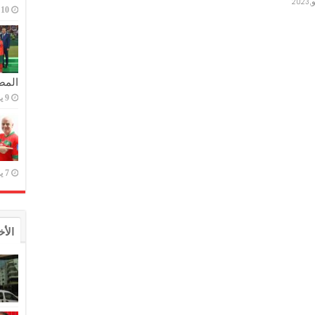
10 يوليو,2023
المص
9 يوليو,2023
7 يوليو,2023
الأخ