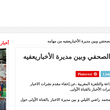
حفي وبين مديرة الأخباريعفيه من مهامه
أخبار
صحفي وبين مديرة الأخباريعفيه
Pinterest
Link
 بلاغ من الاداعة والتلفزة المغربية ،عن إعفاء مقدم نشرات الاخبار
 الأخبار بالقناة الأولى.
حمد راضي الليلي و بين مديرة الاخبار بالقناة الأولى حول