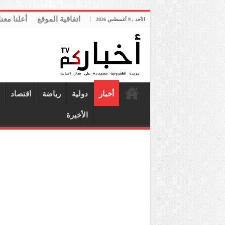
اتفاقية الموقع
أعلنا معنا
الأحد , 9 أغسطس 2026
أخبار
دولية
رياضة
اقتصاد
الأخيرة