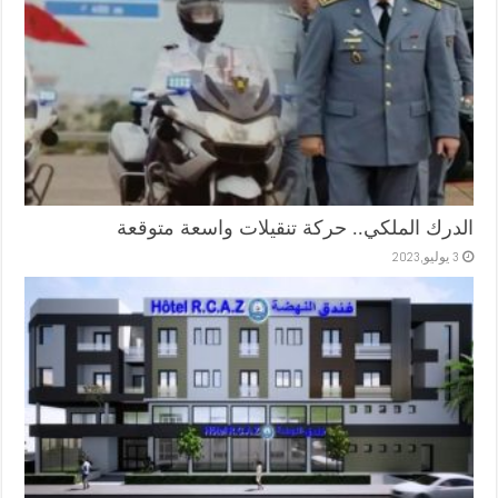
الدرك الملكي.. حركة تنقيلات واسعة متوقعة
3 يوليو,2023