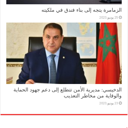
الزمامرة يتجه إلى بناء فندق في ملكيته
25 يونيو,2023
الدخيسي: مديرية الأمن تتطلع إلى دعم جهود الحماية
والوقاية من مخاطر التعذيب
23 يونيو,2023