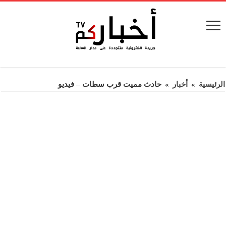
الرئيسية
»
أخبار
»
حادث مميت قرب سطات – فيديو