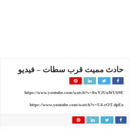
حادث مميت قرب سطات – فيديو
https://www.youtube.com/watch?v=0wYJUuWU69E
https://www.youtube.com/watch?v=U4-rOT-dpEo