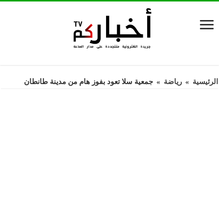
الرئيسية
»
رياضة
»
جمعية سلا تعود بفوز هام من مدينة طانطان