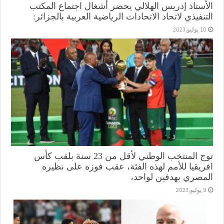
الأستاذ إدريس الهلالي يحضر أشغال اجتماع المكتب
التنفيذي لاتحاد الاتحادات الرياضية العربية بالجزائر:
10 يوليو,2023
توج المنتخب الوطني لأقل من 23 سنة بلقب كأس
افريقيا للأمم لهذه الفئة، عقب فوزه على نظيره
المصري بهدفين لواحد،
9 يوليو,2023