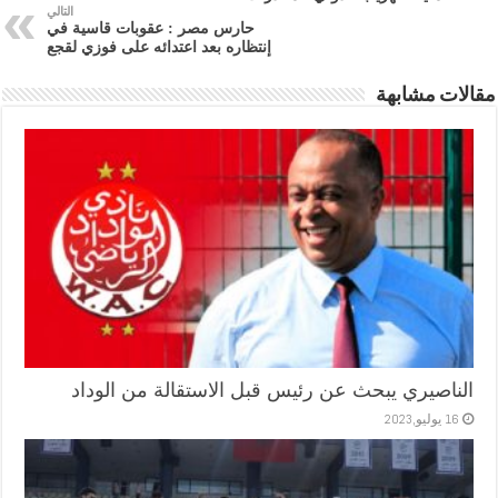
التالي
حارس مصر : عقوبات قاسية في
إنتظاره بعد اعتدائه على فوزي لقجع
مقالات مشابهة
الناصيري يبحث عن رئيس قبل الاستقالة من الوداد
16 يوليو,2023