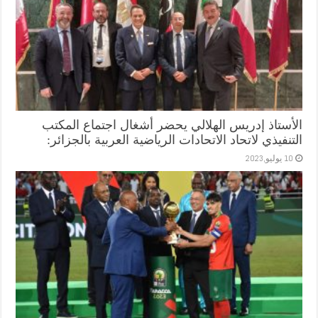
الأستاذ إدريس الهلالي يحضر أشغال اجتماع المكتب
التنفيذي لاتحاد الاتحادات الرياضية العربية بالجزائر:
10 يوليو,2023