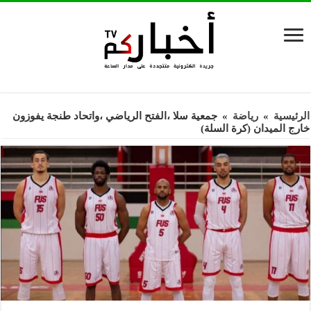
الرئيسية
»
رياضة
»
جمعية سلا ،الفتح الرياضي ،واتحاد طنجة يفوزون
خارج الميدان (كرة السلة)