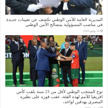
المديرية العامة للأمن الوطني تكشف عن تعيينات جديدة
في مناصب المسؤولية بمصالح الأمن الوطني
10 يوليو,2023
توج المنتخب الوطني لأقل من 23 سنة بلقب كأس
افريقيا للأمم لهذه الفئة، عقب فوزه على نظيره
المصري بهدفين لواحد،