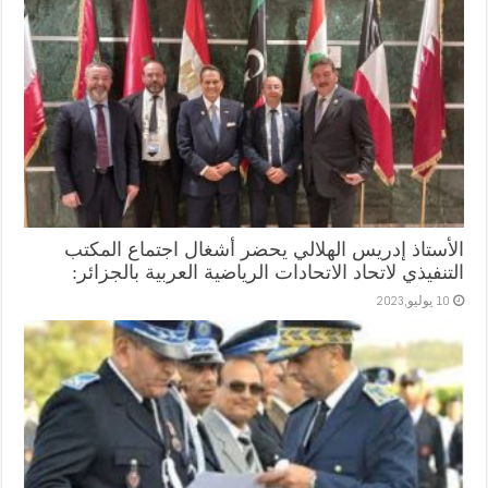
الأستاذ إدريس الهلالي يحضر أشغال اجتماع المكتب
التنفيذي لاتحاد الاتحادات الرياضية العربية بالجزائر:
10 يوليو,2023