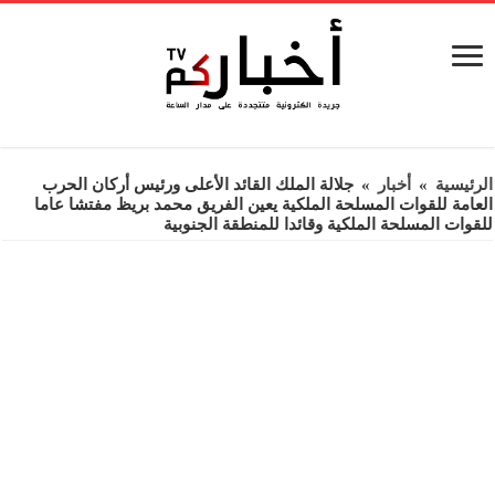
الرئيسية
»
أخبار
»
جلالة الملك القائد الأعلى ورئيس أركان الحرب
العامة للقوات المسلحة الملكية يعين الفريق محمد بريظ مفتشا عاما
للقوات المسلحة الملكية وقائدا للمنطقة الجنوبية