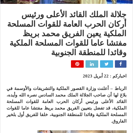
جلالة الملك القائد الأعلى ورئيس
أركان الحرب العامة للقوات المسلحة
الملكية يعين الفريق محمد بريظ
مفتشا عاما للقوات المسلحة الملكية
وقائدا للمنطقة الجنوبية
اخباركم : 22 أبريل 2023
الرباط – أعلنت وزارة القصور الملكية والتشريفات والأوسمة في
بلاغ لها أن صاحب الجلالة الملك محمد السادس نصره الله وأيده،
القائد الأعلى ورئيس أركان الحرب العامة للقوات المسلحة
الملكية، قد تفضل بتعيين الفريق محمد بريظ مفتشا عاما للقوات
المسلحة الملكية وقائدا للمنطقة الجنوبية، خلفا للفريق أول بلخير
الفاروق.