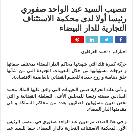
تنصيب السيد عبد الواحد صفوري
رئيسا أولا لدى محكمة الاستئناف
التجارية للدار البيضاء
اخباركم : احمد العرفاوي
حركة كبيرة تلك التي شهدتها محاكم الدار البيضاء بمختلف صفاتها
و درجات مسؤوليها من خلال التعيينات الجديدة التي من شأنها
خلق دينامية و روح جديدة للجسم القضائي بالعاصمة الاقتصادية.
و تأتي هاته الحركية ضمن التعيينات التي وافق عليها الملك محمد
السادس بصفته رئيسا للمجلس الأعلى للسلطة القضائية و التي
تخص تعيين مسؤولين قضائيين بعدد من محاكم المملكة و في
مقدمتها الدار البيضاء.
و في هذا الصدد، تم تعيين عبد الواحد صفوري في منصب الرئيس
الأول لمحكمة الاستئناف التجارية بالدار البيضاء. خلفا للسيد عبد