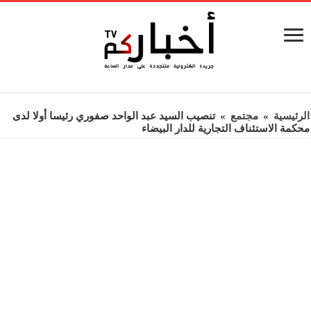
الرئيسية
»
مجتمع
»
تنصيب السيد عبد الواحد صفوري رئيسا أولا لدى
محكمة الاستئناف التجارية للدار البيضاء