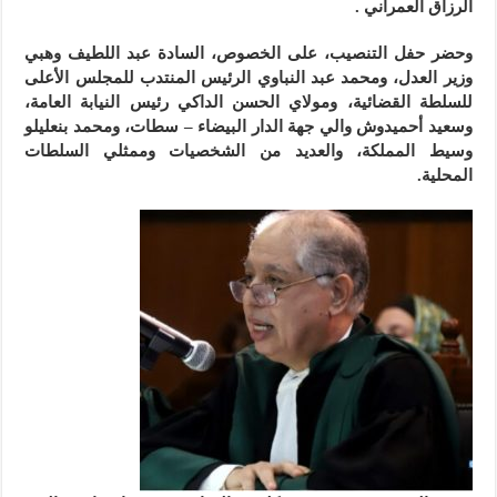
الرزاق العمراني .
وحضر حفل التنصيب، على الخصوص، السادة عبد اللطيف وهبي
وزير العدل، ومحمد عبد النباوي الرئيس المنتدب للمجلس الأعلى
للسلطة القضائية، ومولاي الحسن الداكي رئيس النيابة العامة،
وسعيد أحميدوش والي جهة الدار البيضاء – سطات، ومحمد بنعليلو
وسيط المملكة، والعديد من الشخصيات وممثلي السلطات
المحلية.