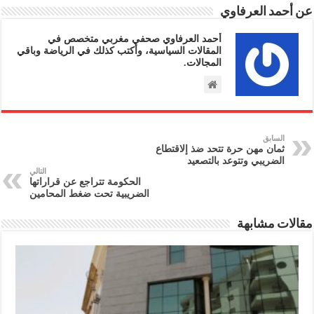
عن أحمد العرفاوي
أحمد العرفاوي صحفي مغربي متخصص في
المقالات السياسية، وأكتب كذلك في الرياضة وباقي
المجالات.
السابق
ثمان مهن حرة تتحد ضذ إلاقتطاع
الضريبي وتتوعد بالتصعيد
التالي
الحكومة تتراجع عن قراراتها
الضريبية تحت ضغط المحامين
مقالات مشابهة