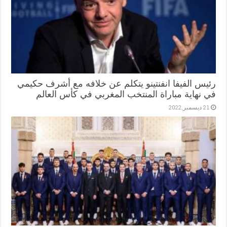
رئيس الفيفا انفنتينو يتكلم عن خلافه مع أشرف حكيمي
في نهاية مباراة المنتخب المغربي في كأس العالم
21 ديسمبر,2022