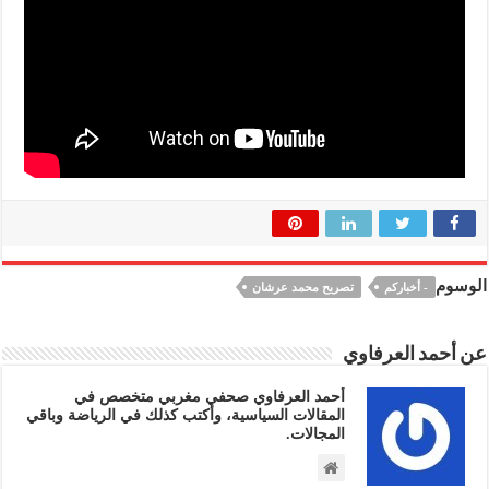
الوسوم
- أخباركم
تصريح محمد عرشان
عن أحمد العرفاوي
أحمد العرفاوي صحفي مغربي متخصص في
المقالات السياسية، وأكتب كذلك في الرياضة وباقي
المجالات.