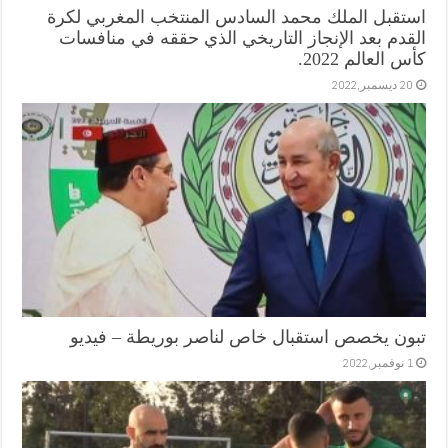
استقبل الملك محمد السادس المنتخب المغربي لكرة
القدم بعد الإنجاز التاريخي الذي حققه في منافسات
كأس العالم 2022.
20 ديسمبر,2022
تبون يخصص استقبال خاص لناصر بوريطة – فيديو
1 نوفمبر,2022