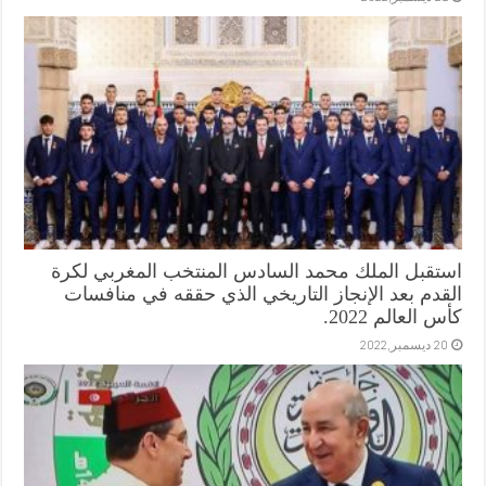
استقبل الملك محمد السادس المنتخب المغربي لكرة
القدم بعد الإنجاز التاريخي الذي حققه في منافسات
كأس العالم 2022.
20 ديسمبر,2022