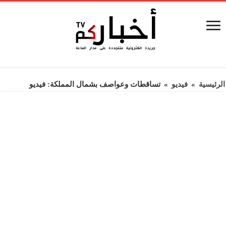
الرئيسية
»
فيديو
»
تساقطات وعواصف بشمال المملكة: فيديو