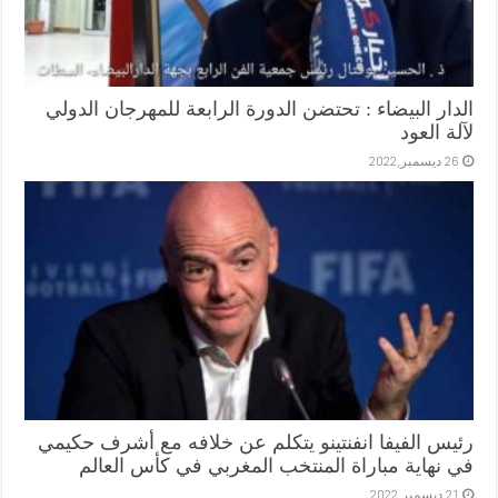
الدار البيضاء : تحتضن الدورة الرابعة للمهرجان الدولي
لآلة العود
26 ديسمبر,2022
رئيس الفيفا انفنتينو يتكلم عن خلافه مع أشرف حكيمي
في نهاية مباراة المنتخب المغربي في كأس العالم
21 ديسمبر,2022