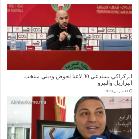
الركراكي يستدعي 30 لاعبا لخوض وديتي منتخب
البرازيل والبيرو
14 مارس,2023