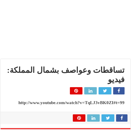
تساقطات وعواصف بشمال المملكة:
فيديو
http://www.youtube.com/watch?v=TqLJ3vBK0ZI#t=99