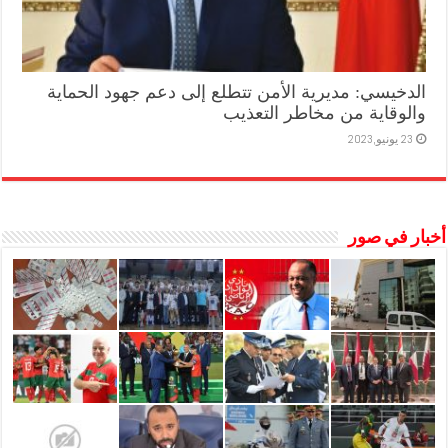
الدخيسي: مديرية الأمن تتطلع إلى دعم جهود الحماية
والوقاية من مخاطر التعذيب
23 يونيو,2023
أخبار في صور