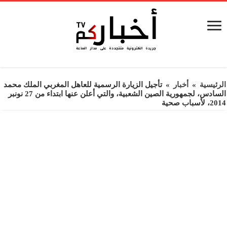
الرئيسية
»
أخبار
»
تأجيل الزيارة الرسمية للعاهل المغربي الملك محمد
السادس، لجمهورية الصين الشعبية، والتي أعلن عنها ابتداء من 27 نونبر
2014، لأسباب صحية