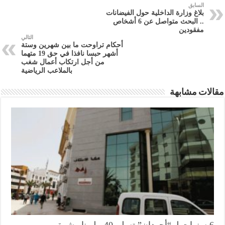
السابق
بلاغ وزارة الداخلية حول الفيضانات
.. البحث متواصل عن 6 أشخاص
مفقودين
التالي
أحكام تراوحت ما بين شهرين وستة
أشهر حبسا نافذا في حق 19 متهما
من أجل ارتكاب أعمال شغب
بالملاعب الرياضية
مقالات مشابهة