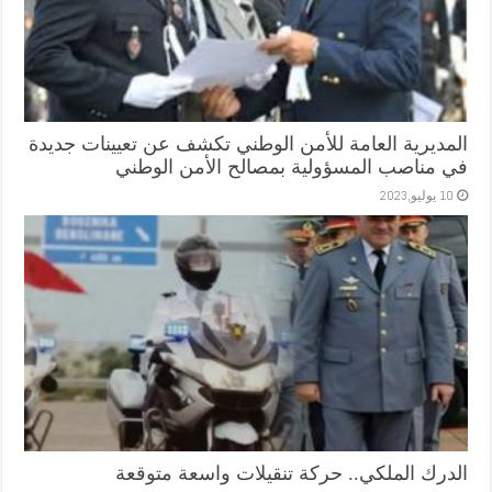
المديرية العامة للأمن الوطني تكشف عن تعيينات جديدة
في مناصب المسؤولية بمصالح الأمن الوطني
10 يوليو,2023
الدرك الملكي.. حركة تنقيلات واسعة متوقعة