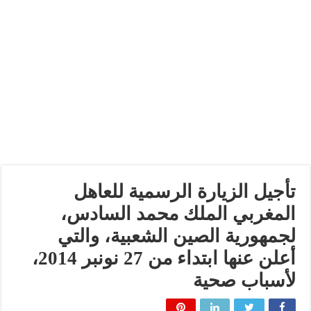
تأجيل الزيارة الرسمية للعاهل
المغربي الملك محمد السادس،
لجمهورية الصين الشعبية، والتي
أعلن عنها ابتداء من 27 نونبر 2014،
لأسباب صحية