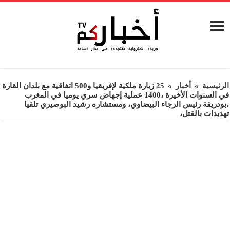
الرئيسية
»
أخبار
»
25 زيارة ملكية لإفريقيا و500 اتفاقية مع بلدان القارة
في السنوات الأخيرة ،1400 عملية إجهاض سري يوميا في المغرب
،بودريقة رئيس الرجاء البيضاوي، ومستشاره رشيد البوصيري تلقيا
تهديدات بالقتل،