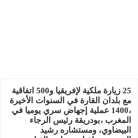
25 زيارة ملكية لإفريقيا و500 اتفاقية
مع بلدان القارة في السنوات الأخيرة
،1400 عملية إجهاض سري يوميا في
المغرب ،بودريقة رئيس الرجاء
البيضاوي، ومستشاره رشيد