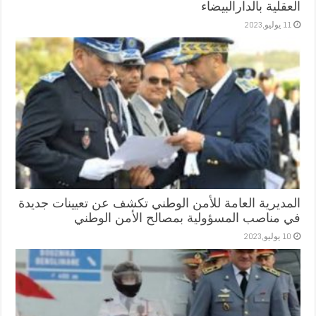
العقلية بالدارالبيضاء
11 يوليو,2023
المديرية العامة للأمن الوطني تكشف عن تعيينات جديدة
في مناصب المسؤولية بمصالح الأمن الوطني
10 يوليو,2023