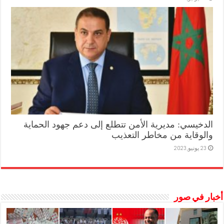
الدخيسي: مديرية الأمن تتطلع إلى دعم جهود الحماية
والوقاية من مخاطر التعذيب
23 يونيو,2023
أخبار في صور