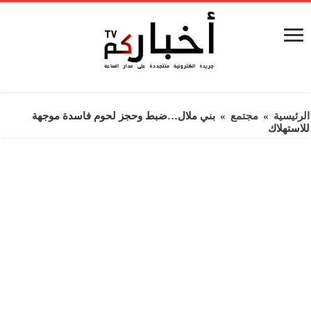
الرئيسية
»
مجتمع
»
بني ملال…ضبط وحجز لحوم فاسدة موجهة
للاستهلاك