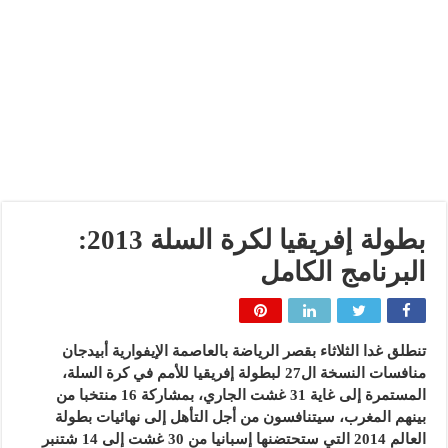
بطولة إفريقيا لكرة السلة 2013:
البرنامج الكامل
تنطلق غدا الثلاثاء بقصر الرياضة بالعاصمة الإيفوارية أبيدجان
منافسات النسخة ال27 لبطولة إفريقيا للأمم في كرة السلة،
المستمرة إلى غاية 31 غشت الجاري، بمشاركة 16 منتخبا من
بينهم المغرب، سيتنافسون من أجل التأهل إلى نهائيات بطولة
العالم 2014 التي ستحتضنها إسبانيا من 30 غشت إلى 14 شتنبر