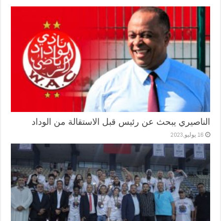
الناصيري يبحث عن رئيس قبل الاستقالة من الوداد
16 يوليو,2023