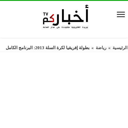
الرئيسية
»
رياضة
»
بطولة إفريقيا لكرة السلة 2013: البرنامج الكامل