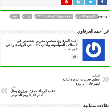
الوسوم
: البرنامج الكامل
بطولة إفريقيا لكرة السلة 2013
جديد
نصية
عن أحمد العرفاوي
أحمد العرفاوي صحفي مغربي متخصص في
المقالات السياسية، وأكتب كذلك في الرياضة وباقي
المجالات.
السابق
تنظيم فعاليات الدورةالثالثة
لمهرجان( أناروز)
التالي
لاعب الرجاء حمزة بورزوق يمثل
أمام الفيفا يوم الخميس
مقالات مشابهة