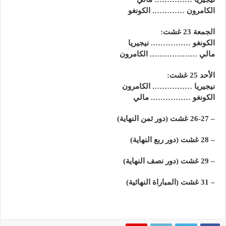
الكامرون …………. الكونغو
الجمعة 23 غشت:
الكونغو ……………. نيجيريا
مالي ………………. الكامرون
الأحد 25 غشت:
نيجيريا ……………. الكامرون
الكونغو ……………. مالي
– 26-27 غشت (دور ثمن النهاية)
– 28 غشت (دور ربع النهاية)
– 29 غشت (دور نصف النهاية)
– 31 غشت (المباراة النهائية)