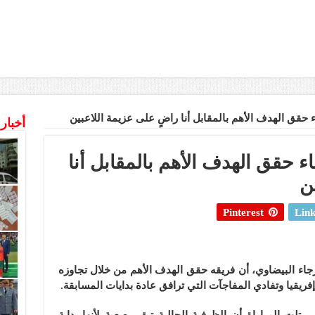
ء حقق الهدف الأهم بالمقابل أنا راضٍ على عزيمة اللاعبين
أخبار
ء حقق الهدف الأهم بالمقابل أنا
ن
Pinterest
Link
جاء البيضاوي، أن فريقه حقق الهدف الأهم من خلال تجاوزه
ريقيا وتفادي المفاجآت التي ترافق عادة بدايات المسابقة.
ي تلت المباراة أن الظرفية الحالية تبقى صعبة لأنها بداية