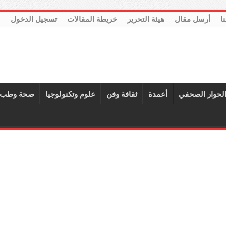
نا
أرسل مقال
هيئة التحرير
خريطة المقالات
تسجيل الدخول
لحوار الصحفي
أعمدة
ثقافة وفن
علوم وتكنولوجيا
صحة وطب