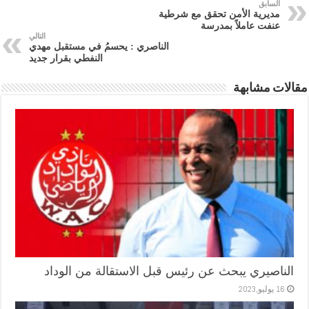
السابق
مديرية الأمن تحقق مع شرطية
عنفت عاملاً بمدرسة
التالي
الناصري : يحسمُ في مستقبل مهدي
النفطي بقرار جديد
مقالات مشابهة
الناصيري يبحث عن رئيس قبل الاستقالة من الوداد
16 يوليو,2023