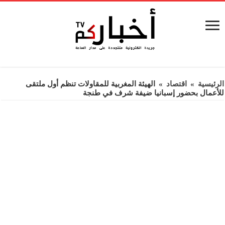
الرئيسية
»
اقتصاد
»
الهيئة المغربية للمقاولات تنظم أول ملتقى
للأعمال بحضور إسبانيا ضيفة شرف في طنجة