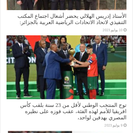
الأستاذ إدريس الهلالي يحضر أشغال اجتماع المكتب
التنفيذي لاتحاد الاتحادات الرياضية العربية بالجزائر:
10 يوليو,2023
توج المنتخب الوطني لأقل من 23 سنة بلقب كأس
افريقيا للأمم لهذه الفئة، عقب فوزه على نظيره
المصري بهدفين لواحد،
9 يوليو,2023