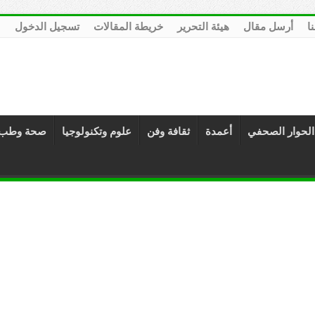
نا
أرسل مقال
هيئة التحرير
خريطة المقالات
تسجيل الدخول
الحوار الصحفي
أعمدة
ثقافة وفن
علوم وتكنولوجيا
صحة وطب