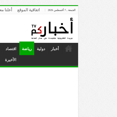
اتفاقية الموقع
أعلنا مع
الجمعة , 7 أغسطس 2026
أخبار
دولية
رياضة
اقتصاد
الأخيرة