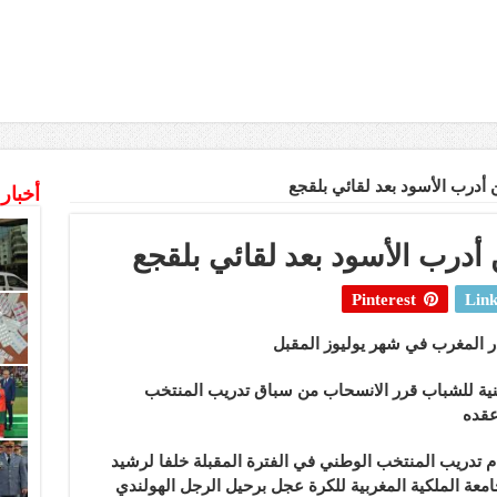
ن أدرب الأسود بعد لقائي بلقجع
أخبار
 أدرب الأسود بعد لقائي بلقجع
Pinterest
Link
ر المغرب في شهر يوليوز المقبل
طنية للشباب قرر الانسحاب من سباق تدريب المنتخب
عقده
 تدريب المنتخب الوطني في الفترة المقبلة خلفا لرشيد
عة الملكية المغربية للكرة عجل برحيل الرجل الهولندي