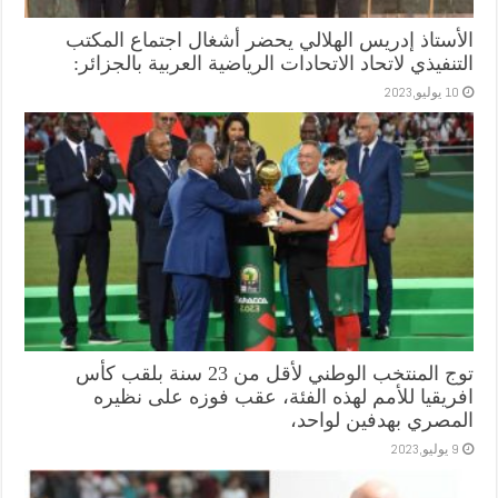
الأستاذ إدريس الهلالي يحضر أشغال اجتماع المكتب
التنفيذي لاتحاد الاتحادات الرياضية العربية بالجزائر:
10 يوليو,2023
توج المنتخب الوطني لأقل من 23 سنة بلقب كأس
افريقيا للأمم لهذه الفئة، عقب فوزه على نظيره
المصري بهدفين لواحد،
9 يوليو,2023