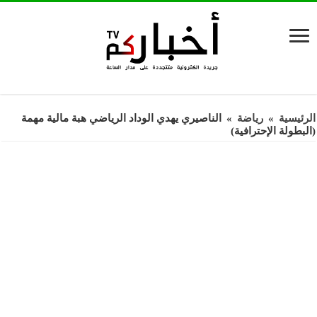
الرئيسية
»
رياضة
»
الناصيري يهدي الوداد الرياضي هبة مالية مهمة
(البطولة الإحترافية)