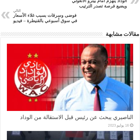
الوداد ينهزم أمام بيترو الأنغولي
ويضيع فرصة تصدر الترتيب
التالي
فوضى وسرقات بسبب غلاء الأسعار
في سوق أسبوعي بالقنيطرة – فيديو
مقالات مشابهة
الناصيري يبحث عن رئيس قبل الاستقالة من الوداد
16 يوليو,2023